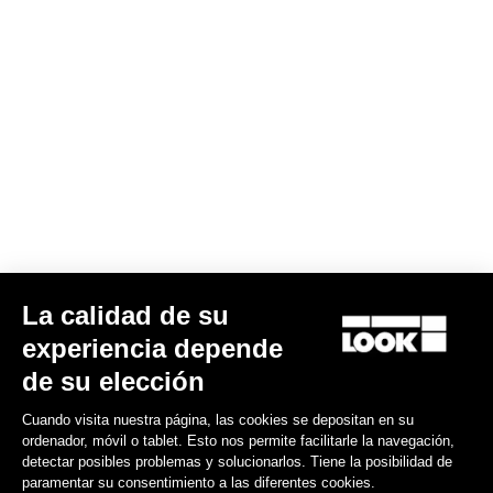
La calidad de su
experiencia depende
de su elección
Cuando visita nuestra página, las cookies se depositan en su
ordenador, móvil o tablet. Esto nos permite facilitarle la navegación,
detectar posibles problemas y solucionarlos. Tiene la posibilidad de
paramentar su consentimiento a las diferentes cookies.