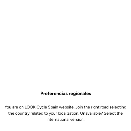
Preferencias regionales
You are on LOOK Cycle Spain website. Join the right road selecting
the country related to your localization. Unavailable? Select the
international version.