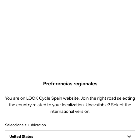
Preferencias regionales
You are on LOOK Cycle Spain website. Join the right road selecting
the country related to your localization. Unavailable? Select the
international version.
Seleccione su ubicación