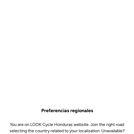
Preferencias regionales
You are on LOOK Cycle Honduras website. Join the right road
selecting the country related to your localization. Unavailable?