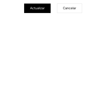
Actualizar
Cancelar