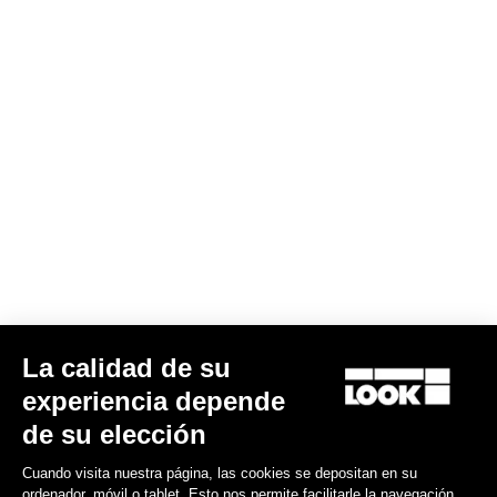
La calidad de su
experiencia depende
de su elección
Cuando visita nuestra página, las cookies se depositan en su
ordenador, móvil o tablet. Esto nos permite facilitarle la navegación,