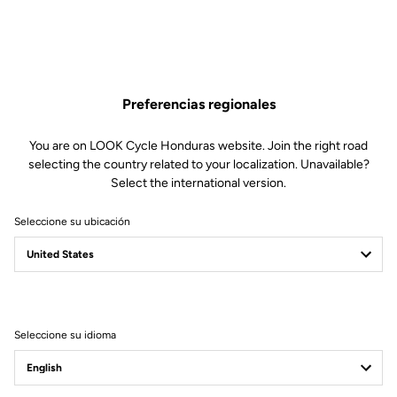
Preferencias regionales
You are on LOOK Cycle Honduras website. Join the right road
selecting the country related to your localization. Unavailable?
Select the international version.
Seleccione su ubicación
895 Vitesse
Concebido para la rapidez
Seleccione su idioma