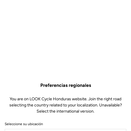
Preferencias regionales
You are on LOOK Cycle Honduras website. Join the right road
selecting the country related to your localization. Unavailable?
Select the international version.
Seleccione su ubicación