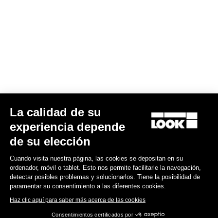
Gran fondo
La calidad de su
experiencia depende
de su elección
Cuando visita nuestra página, las cookies se depositan en su
ordenador, móvil o tablet. Esto nos permite facilitarle la navegación,
detectar posibles problemas y solucionarlos. Tiene la posibilidad de
paramentar su consentimiento a las diferentes cookies.
Haz clic aquí para saber más acerca de las cookies
Consentimientos certificados por