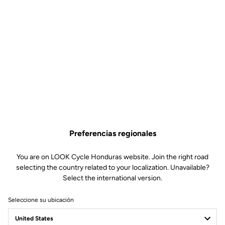
Preferencias regionales
You are on LOOK Cycle Honduras website. Join the right road
selecting the country related to your localization. Unavailable?
Select the international version.
Seleccione su ubicación