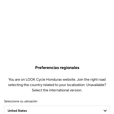
Preferencias regionales
You are on LOOK Cycle Honduras website. Join the right road
selecting the country related to your localization. Unavailable?
Select the international version.
Seleccione su ubicación