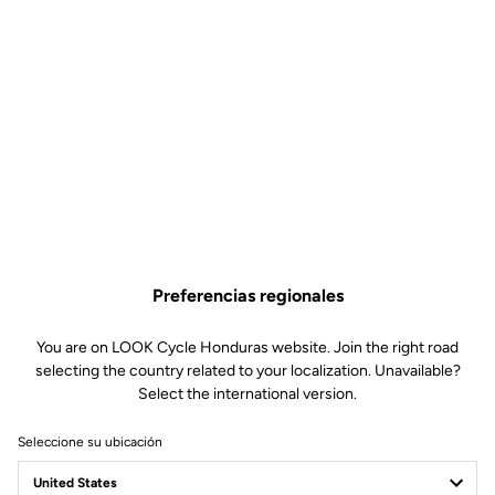
Preferencias regionales
You are on LOOK Cycle Honduras website. Join the right road
selecting the country related to your localization. Unavailable?
Select the international version.
Seleccione su ubicación