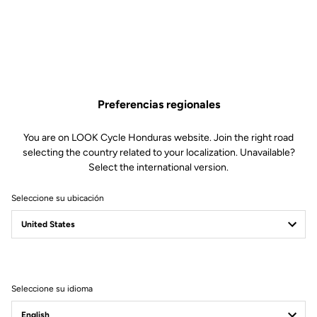
Preferencias regionales
You are on LOOK Cycle Honduras website. Join the right road
selecting the country related to your localization. Unavailable?
Select the international version.
Seleccione su ubicación
Seleccione su idioma