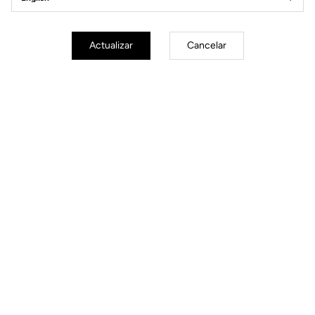
Actualizar
Cancelar