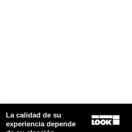
La calidad de su
experiencia depende