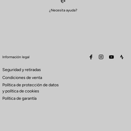
¿Necesita ayuda?
facebook
instagram
youtube
stra
Información legal
Seguridad y retiradas
Condiciones de venta
Política de protección de datos
y política de cookies
Política de garantía