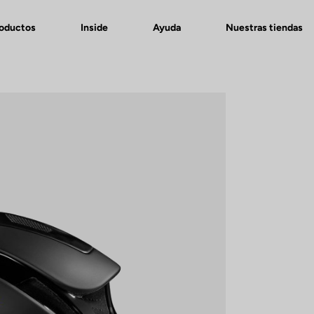
roductos
Inside
Ayuda
Nuestras tiendas