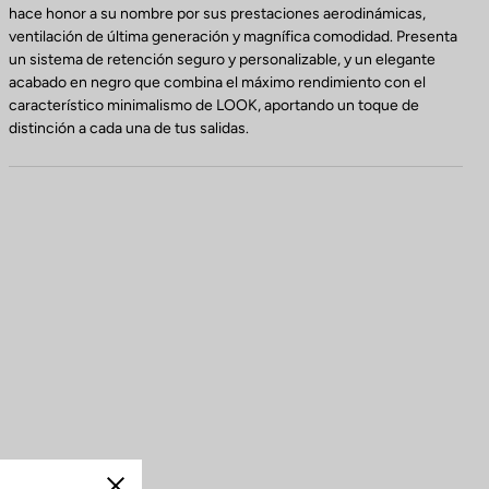
hace honor a su nombre por sus prestaciones aerodinámicas,
ventilación de última generación y magnífica comodidad. Presenta
un sistema de retención seguro y personalizable, y un elegante
acabado en negro que combina el máximo rendimiento con el
característico minimalismo de LOOK, aportando un toque de
distinción a cada una de tus salidas.