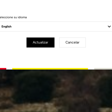
eleccione su idioma
Actualizar
Cancelar