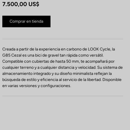
7.500,00 US$
Comprar en tienda
Creada a partir de la experiencia en carbono de LOOK Cycle, la
G85 Cezal es una bici de gravel tan rápida como versátil.
Compatible con cubiertas de hasta 50 mm, te acompañará por
cualquier terreno y a cualquier distancia y velocidad. Su sistema de
almacenamiento integrado y su diseño minimalista reflejan la
búsqueda de estilo y eficiencia al servicio de la libertad. Disponible
en varias versiones y configuraciones.