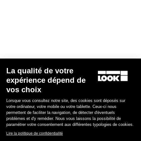
La qualité de votre
expérience dépend de
vos choix
Lorsque vous consultez notre site, des cookies sont déposés sur
votre ordinateur, votre mobile ou votre tablette. Ceux-ci nous
permettent de faciliter la navigation, de détecter d'éventuels
problèmes et d'y remédier. Nous vous laissons la possibilité de
paramétrer votre consentement aux différentes typologies de cookies.
Lire la politique de confidentialité