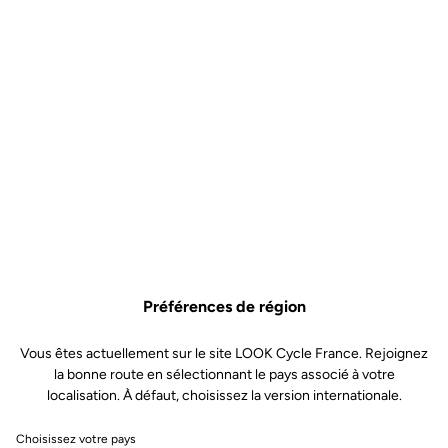
Préférences de région
Vous êtes actuellement sur le site LOOK Cycle France. Rejoignez
la bonne route en sélectionnant le pays associé à votre
localisation. À défaut, choisissez la version internationale.
Choisissez votre pays