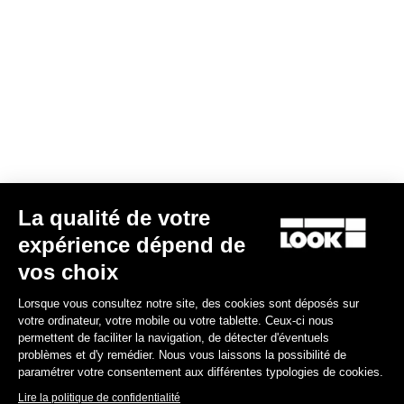
La qualité de votre
expérience dépend de
vos choix
Lorsque vous consultez notre site, des cookies sont déposés sur
votre ordinateur, votre mobile ou votre tablette. Ceux-ci nous
permettent de faciliter la navigation, de détecter d'éventuels
problèmes et d'y remédier. Nous vous laissons la possibilité de
paramétrer votre consentement aux différentes typologies de cookies.
Lire la politique de confidentialité