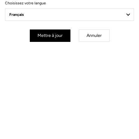
Choisissez votre langue
COOKIES
Mettre à jour
Annuler