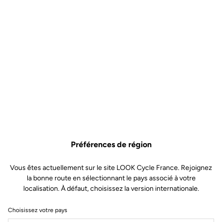
Préférences de région
Vous êtes actuellement sur le site LOOK Cycle France. Rejoignez
la bonne route en sélectionnant le pays associé à votre
localisation. À défaut, choisissez la version internationale.
Choisissez votre pays