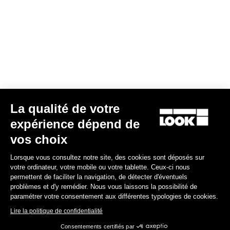
Gran fondo
La qualité de votre
expérience dépend de
vos choix
Lorsque vous consultez notre site, des cookies sont déposés sur
votre ordinateur, votre mobile ou votre tablette. Ceux-ci nous
permettent de faciliter la navigation, de détecter d'éventuels
problèmes et d'y remédier. Nous vous laissons la possibilité de
paramétrer votre consentement aux différentes typologies de cookies.
Lire la politique de confidentialité
Consentements certifiés par