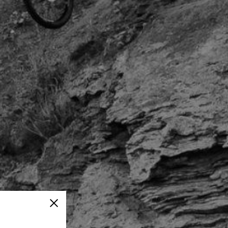
Cerrar