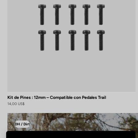
Kit de Pines : 12mm – Compatible con Pedales Trail
14,00 US$
DH / Dirt