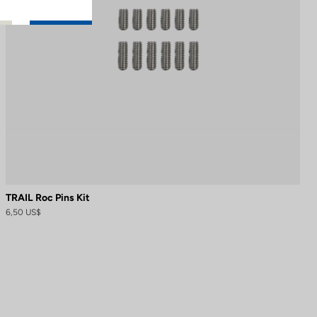
TRAIL Roc Pins Kit
6,50 US$