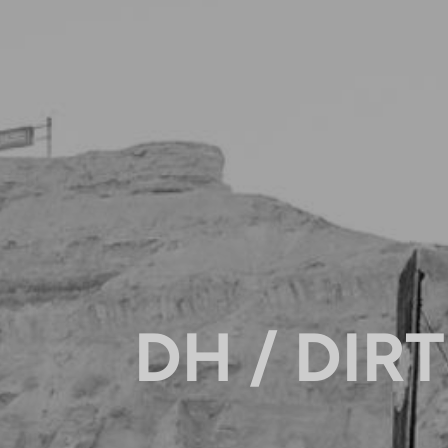
DH / DIRT