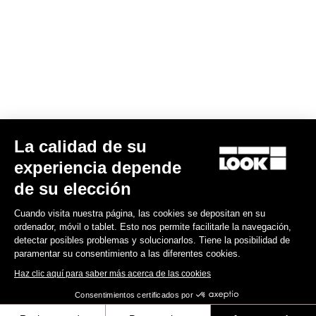
175,00 US$
Gran fondo
La calidad de su
experiencia depende
de su elección
Cuando visita nuestra página, las cookies se depositan en su
ordenador, móvil o tablet. Esto nos permite facilitarle la navegación,
detectar posibles problemas y solucionarlos. Tiene la posibilidad de
paramentar su consentimiento a las diferentes cookies.
Haz clic aquí para saber más acerca de las cookies
Consentimientos certificados por