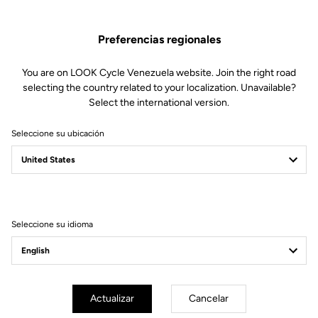
Preferencias regionales
You are on LOOK Cycle Venezuela website. Join the right road
selecting the country related to your localization. Unavailable?
Select the international version.
Seleccione su ubicación
Filtrar
Ordenar
Seleccione su idioma
Gran fondo
Actualizar
Cancelar