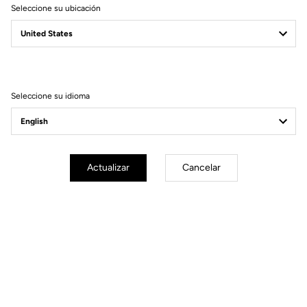
Seleccione su ubicación
Seleccione su idioma
Actualizar
Cancelar