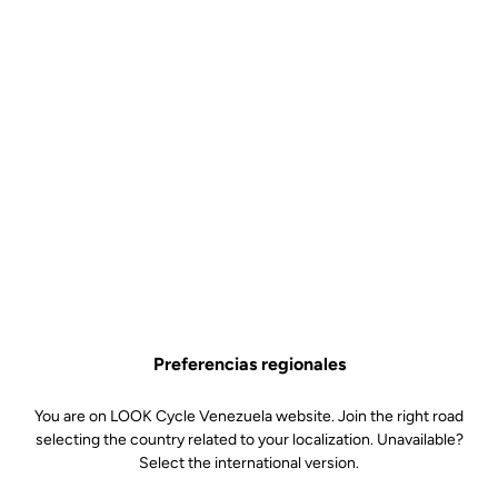
Lire la vidéo
Preferencias regionales
You are on LOOK Cycle Venezuela website. Join the right road
selecting the country related to your localization. Unavailable?
Select the international version.