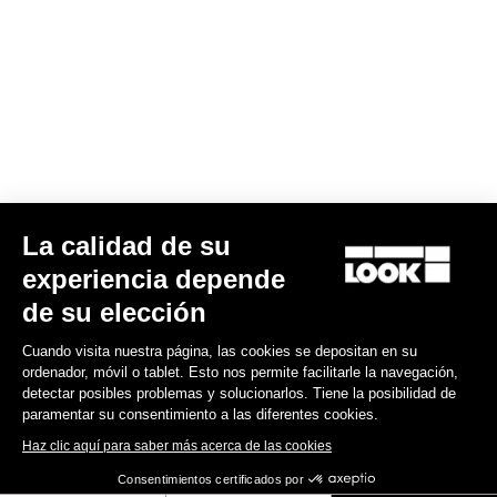
Look Ls1 Carbon Handlebar
220,00 US$
Handlebars
La calidad de su
experiencia depende
de su elección
Cuando visita nuestra página, las cookies se depositan en su
ordenador, móvil o tablet. Esto nos permite facilitarle la navegación,
detectar posibles problemas y solucionarlos. Tiene la posibilidad de
paramentar su consentimiento a las diferentes cookies.
Haz clic aquí para saber más acerca de las cookies
Consentimientos certificados por