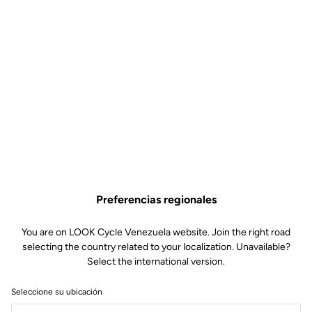
Preferencias regionales
You are on LOOK Cycle Venezuela website. Join the right road
selecting the country related to your localization. Unavailable?
Select the international version.
Seleccione su ubicación