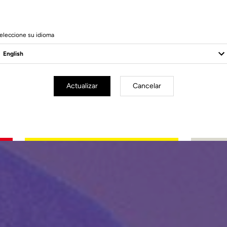
eleccione su idioma
Actualizar
Cancelar