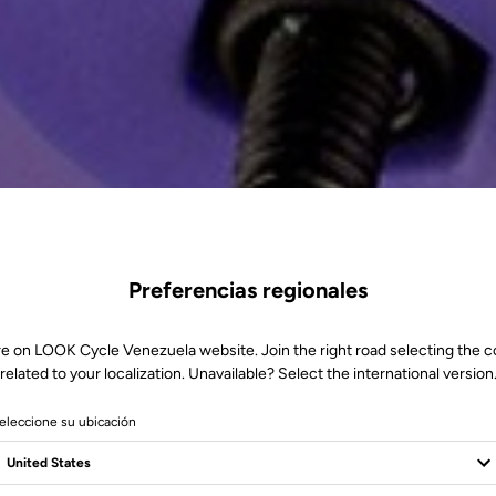
Preferencias regionales
re on LOOK Cycle Venezuela website. Join the right road selecting the c
related to your localization. Unavailable? Select the international version
eleccione su ubicación