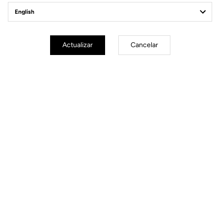
Actualizar
Cancelar