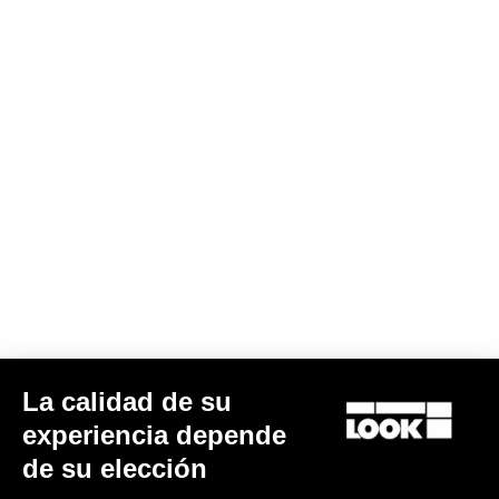
La calidad de su
experiencia depende
de su elección