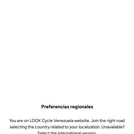
Preferencias regionales
You are on LOOK Cycle Venezuela website. Join the right road
selecting the country related to your localization. Unavailable?
Select the international version.