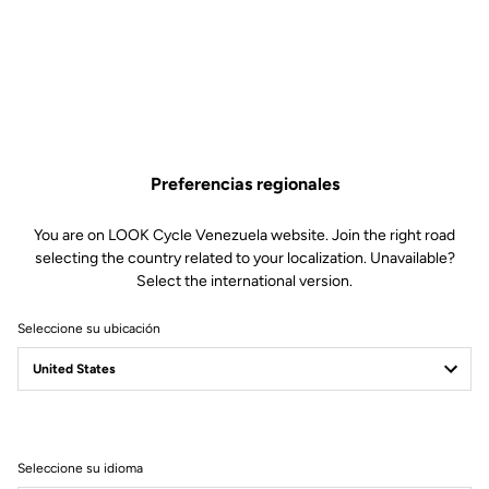
Preferencias regionales
You are on LOOK Cycle Venezuela website. Join the right road
selecting the country related to your localization. Unavailable?
Select the international version.
Seleccione su ubicación
Filtrar
Ordenar
Seleccione su idioma