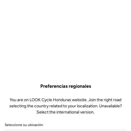
Preferencias regionales
You are on LOOK Cycle Honduras website. Join the right road
selecting the country related to your localization. Unavailable?
Select the international version.
Seleccione su ubicación