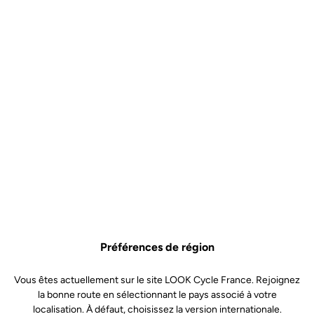
Préférences de région
Vous êtes actuellement sur le site LOOK Cycle France. Rejoignez
la bonne route en sélectionnant le pays associé à votre
localisation. À défaut, choisissez la version internationale.