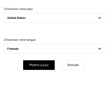
Choisissez votre pays
Filtrer
Trier
Choisissez votre langue
Performance
Mettre à jour
Annuler