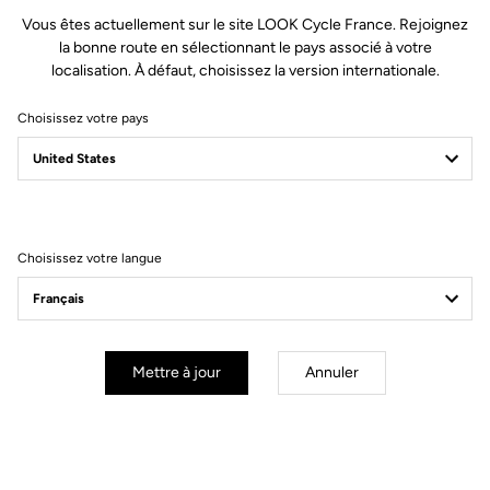
Poids & Tailles
Vous êtes actuellement sur le site LOOK Cycle France. Rejoignez
la bonne route en sélectionnant le pays associé à votre
localisation. À défaut, choisissez la version internationale.
Géométrie
Choisissez votre pays
Choisissez votre langue
Mettre à jour
Annuler