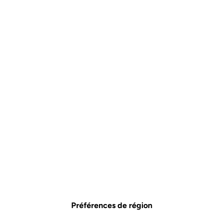
Préférences de région