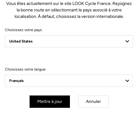
Vous êtes actuellement sur le site LOOK Cycle France. Rejoignez
la bonne route en sélectionnant le pays associé à votre
localisation. À défaut, choisissez la version internationale.
Choisissez votre pays
Filtrer
Trier
Choisissez votre langue
Cranksets
Mettre à jour
Annuler