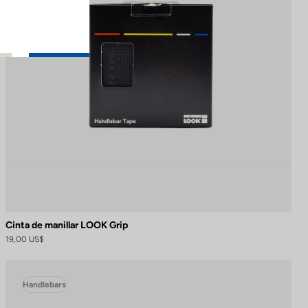
Cinta de manillar LOOK Grip
19,00 US$
Handlebars