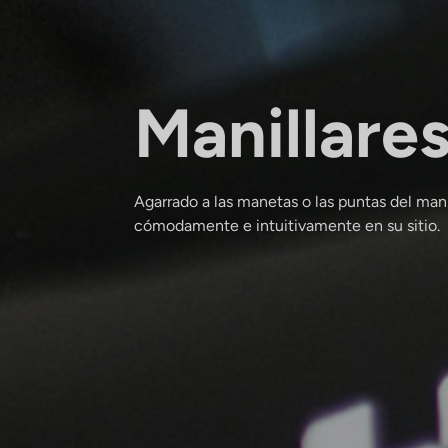
Manillare
Agarrado a las manetas o las puntas del mani
cómodamente e intuitivamente en su sitio.