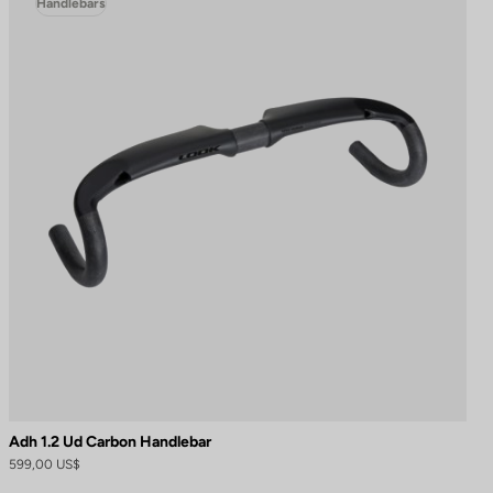
Handlebars
Adh 1.2 Ud Carbon Handlebar
599,00 US$