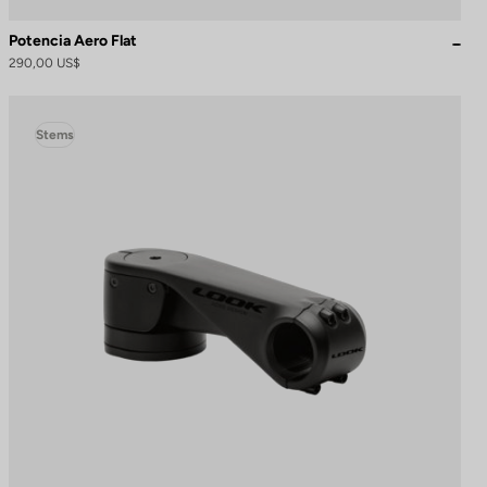
Potencia Aero Flat
290,00 US$
Stems