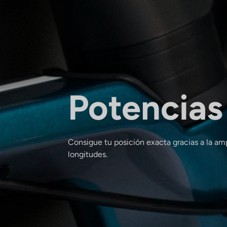
Potencias
Consigue tu posición exacta gracias a la am
longitudes.