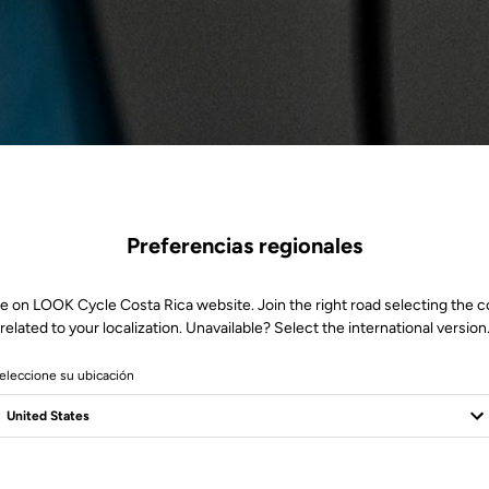
Preferencias regionales
e on LOOK Cycle Costa Rica website. Join the right road selecting the 
related to your localization. Unavailable? Select the international version
eleccione su ubicación