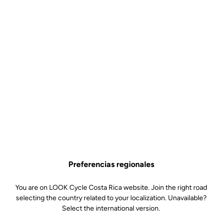
Preferencias regionales
You are on LOOK Cycle Costa Rica website. Join the right road
selecting the country related to your localization. Unavailable?
Select the international version.