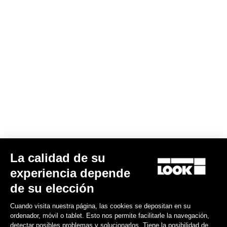
La calidad de su
experiencia depende
de su elección
Cuando visita nuestra página, las cookies se depositan en su
ordenador, móvil o tablet. Esto nos permite facilitarle la navegación,
detectar posibles problemas y solucionarlos. Tiene la posibilidad de