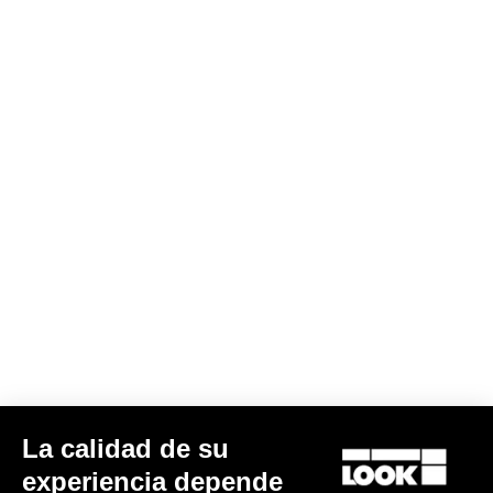
Gravel All-Around
La calidad de su
experiencia depende