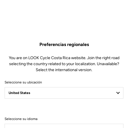
Preferencias regionales
You are on LOOK Cycle Costa Rica website. Join the right road
selecting the country related to your localization. Unavailable?
Select the international version.
Seleccione su ubicación
Filtrar
Ordenar
Seleccione su idioma