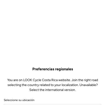
Preferencias regionales
You are on LOOK Cycle Costa Rica website. Join the right road
selecting the country related to your localization. Unavailable?
Select the international version.
Seleccione su ubicación