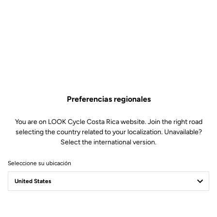
Preferencias regionales
You are on LOOK Cycle Costa Rica website. Join the right road
selecting the country related to your localization. Unavailable?
Select the international version.
Seleccione su ubicación