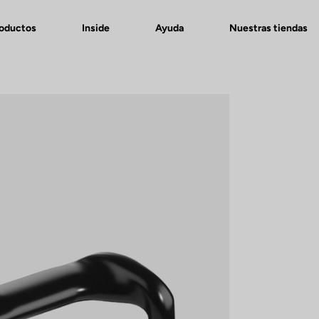
roductos
Inside
Ayuda
Nuestras tiendas