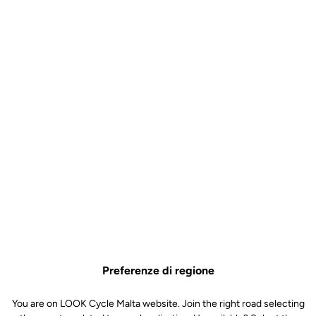
Preferenze di regione
You are on LOOK Cycle Malta website. Join the right road selecting