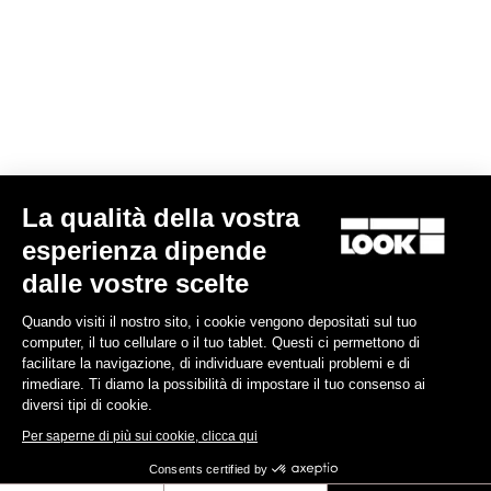
La qualità della vostra
esperienza dipende
dalle vostre scelte
Quando visiti il nostro sito, i cookie vengono depositati sul tuo
computer, il tuo cellulare o il tuo tablet. Questi ci permettono di
facilitare la navigazione, di individuare eventuali problemi e di
rimediare. Ti diamo la possibilità di impostare il tuo consenso ai
diversi tipi di cookie.
Per saperne di più sui cookie, clicca qui
Consents certified by