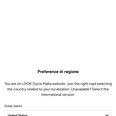
Preferenze di regione
You are on LOOK Cycle Malta website. Join the right road selecting
the country related to your localization. Unavailable? Select the
international version.
Scegli paese