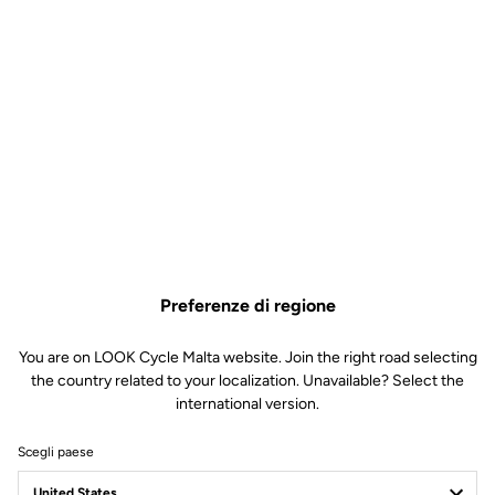
Preferenze di regione
You are on LOOK Cycle Malta website. Join the right road selecting
the country related to your localization. Unavailable? Select the
international version.
Scegli paese