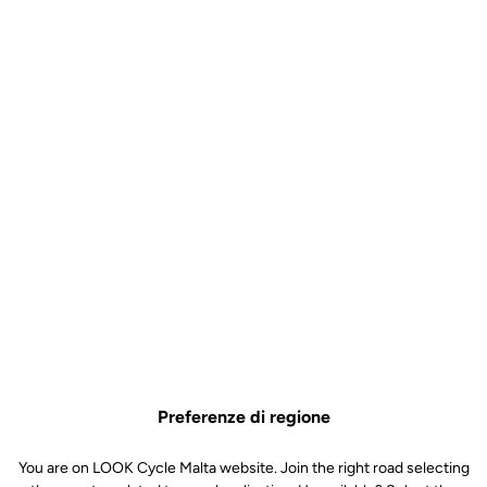
Preferenze di regione
You are on LOOK Cycle Malta website. Join the right road selecting