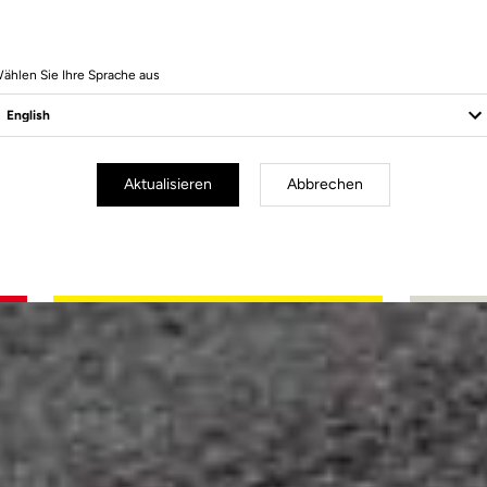
ählen Sie Ihre Sprache aus
Aktualisieren
Abbrechen