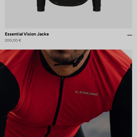
Essential Vision Jacke
200,00 €