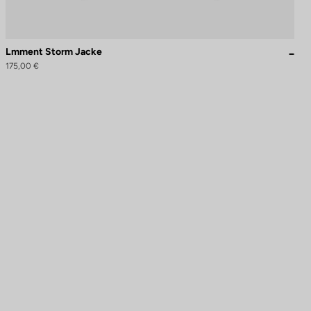
Lmment Storm Jacke
175,00 €