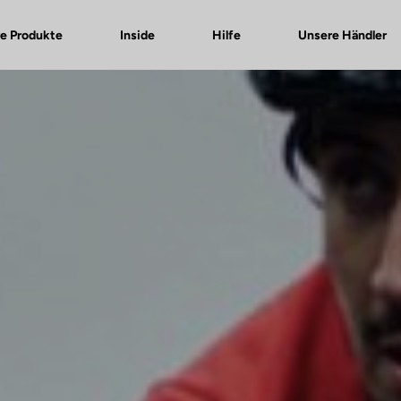
e Produkte
Inside
Hilfe
Unsere Händler