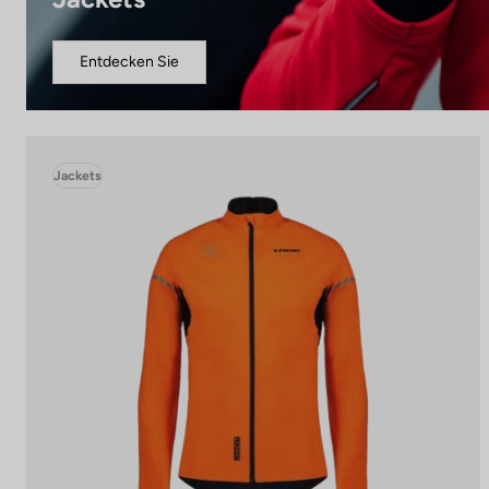
Entdecken Sie
Jackets