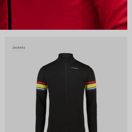
Jackets