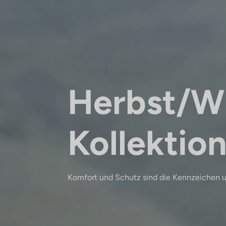
Herbst/W
Kollektio
Komfort und Schutz sind die Kennzeichen u