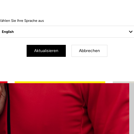
10 Produits
ählen Sie Ihre Sprache aus
Aktualisieren
Abbrechen