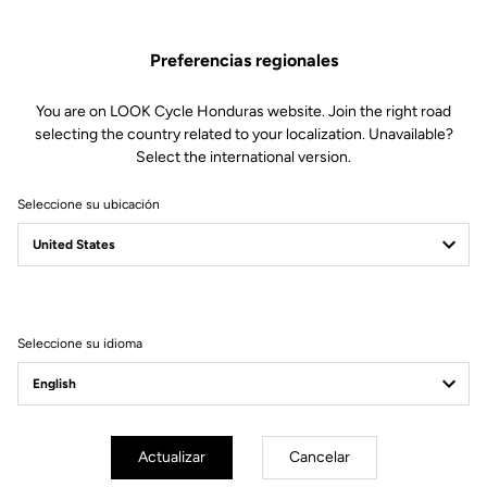
Preferencias regionales
You are on LOOK Cycle Honduras website. Join the right road
selecting the country related to your localization. Unavailable?
Select the international version.
Seleccione su ubicación
Filtrar
Ordenar
Seleccione su idioma
Lights
Actualizar
Cancelar