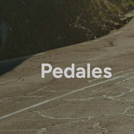
Pedales