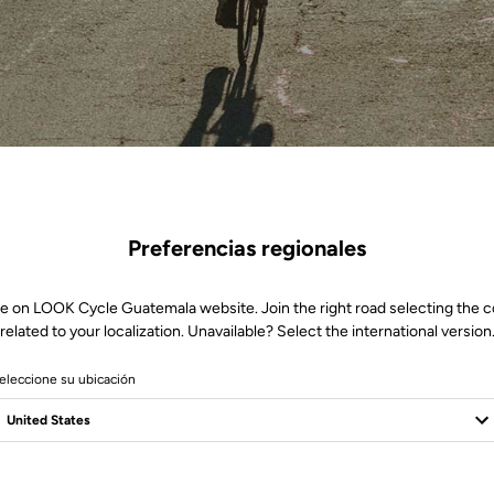
Preferencias regionales
e on LOOK Cycle Guatemala website. Join the right road selecting the 
related to your localization. Unavailable? Select the international version
eleccione su ubicación