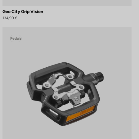
Geo City Grip Vision
134,90 €
Pedals