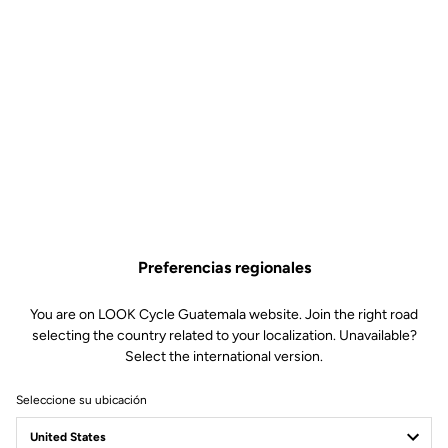
Preferencias regionales
You are on LOOK Cycle Guatemala website. Join the right road
selecting the country related to your localization. Unavailable?
Select the international version.
Seleccione su ubicación