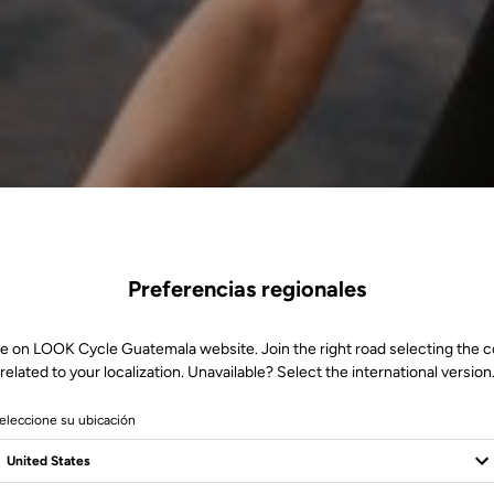
Preferencias regionales
e on LOOK Cycle Guatemala website. Join the right road selecting the 
related to your localization. Unavailable? Select the international version
eleccione su ubicación