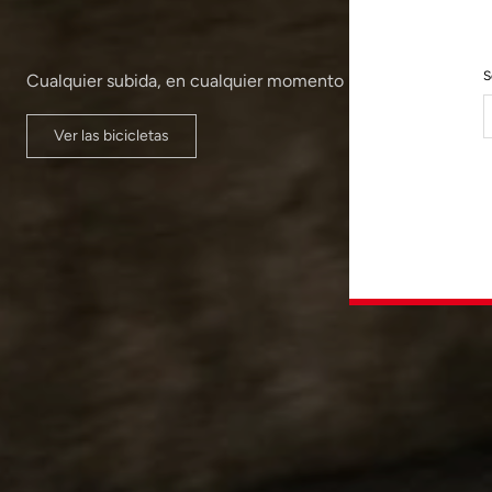
S
Cualquier subida, en cualquier momento
Ver las bicicletas