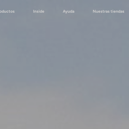
roductos
Inside
Ayuda
Nuestras tiendas