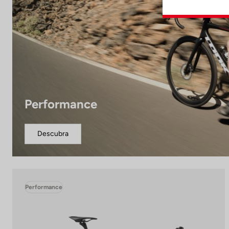
Performance
Descubra
Performance