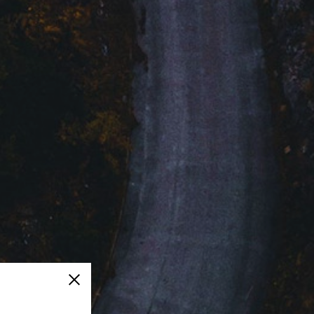
Cerrar