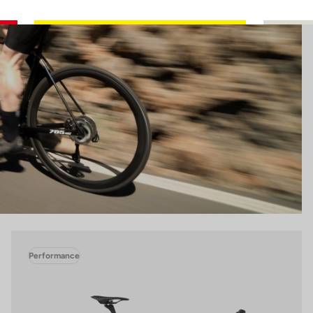
Performance