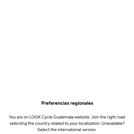
Preferencias regionales
You are on LOOK Cycle Guatemala website. Join the right road
selecting the country related to your localization. Unavailable?
Select the international version.