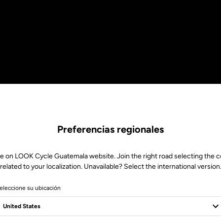
Preferencias regionales
e on LOOK Cycle Guatemala website. Join the right road selecting the 
related to your localization. Unavailable? Select the international version
eleccione su ubicación