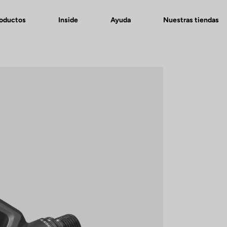
roductos
Inside
Ayuda
Nuestras tiendas