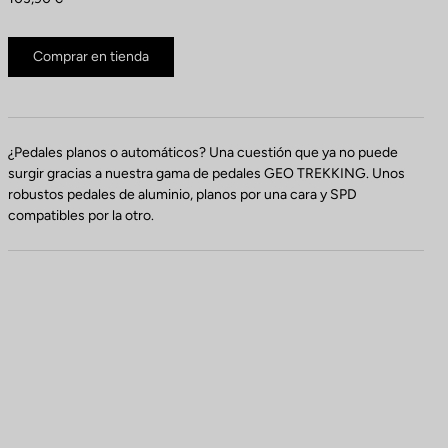
Comprar en tienda
¿Pedales planos o automáticos? Una cuestión que ya no puede
surgir gracias a nuestra gama de pedales GEO TREKKING. Unos
robustos pedales de aluminio, planos por una cara y SPD
compatibles por la otro.