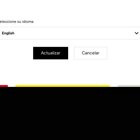
eleccione su idioma
Actualizar
Cancelar