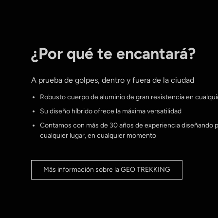
¿Por qué te encantará?
A prueba de golpes, dentro y fuera de la ciudad
Robusto cuerpo de aluminio de gran resistencia en cualqui
Su diseño híbrido ofrece la máxima versatilidad
Contamos con más de 30 años de experiencia diseñando pe
cualquier lugar, en cualquier momento
Más información sobre la GEO TREKKING