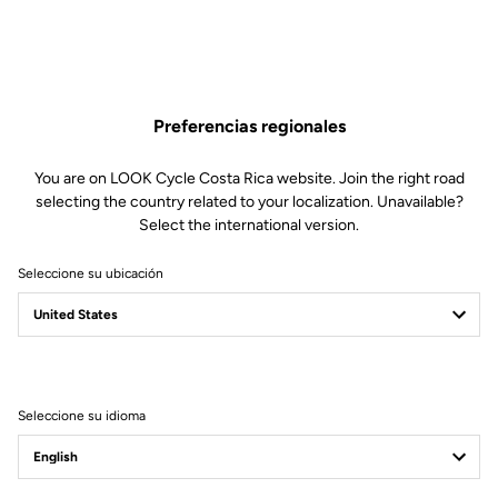
Preferencias regionales
You are on LOOK Cycle Costa Rica website. Join the right road
selecting the country related to your localization. Unavailable?
Select the international version.
Seleccione su ubicación
Filtrar
Ordenar
Seleccione su idioma
Road Cleats