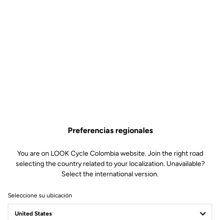
Preferencias regionales
You are on LOOK Cycle Colombia website. Join the right road
selecting the country related to your localization. Unavailable?
Select the international version.
Seleccione su ubicación